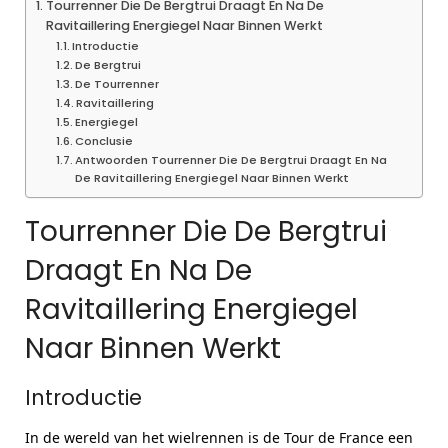
Tourrenner Die De Bergtrui Draagt En Na De
Ravitaillering Energiegel Naar Binnen Werkt
Introductie
De Bergtrui
De Tourrenner
Ravitaillering
Energiegel
Conclusie
Antwoorden Tourrenner Die De Bergtrui Draagt En Na
De Ravitaillering Energiegel Naar Binnen Werkt
Tourrenner Die De Bergtrui
Draagt En Na De
Ravitaillering Energiegel
Naar Binnen Werkt
Introductie
In de wereld van het wielrennen is de Tour de France een