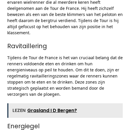
ervaren wielrenner die al meerdere keren heeft
deelgenomen aan de Tour de France. Hij heeft zichzelf
bewezen als een van de beste klimmers van het peloton en
heeft daarom de bergtrui verdiend. Tijdens de Tour is hij
altijd gefocust op het behouden van zijn positie in het
klassement.
Ravitaillering
Tijdens de Tour de France is het van cruciaal belang dat de
renners voldoende eten en drinken om hun
energieniveaus op peil te houden. Om dit te doen, zijn er
regelmatig ravitailleringszones waar de renners kunnen
stoppen om te eten en te drinken. Deze zones zijn
strategisch geplaatst en worden bemand door de
verzorgers van de ploegen.
LEZEN
Grasland I D Bergen?
Energiegel