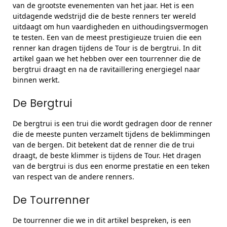
van de grootste evenementen van het jaar. Het is een
uitdagende wedstrijd die de beste renners ter wereld
uitdaagt om hun vaardigheden en uithoudingsvermogen
te testen. Een van de meest prestigieuze truien die een
renner kan dragen tijdens de Tour is de bergtrui. In dit
artikel gaan we het hebben over een tourrenner die de
bergtrui draagt en na de ravitaillering energiegel naar
binnen werkt.
De Bergtrui
De bergtrui is een trui die wordt gedragen door de renner
die de meeste punten verzamelt tijdens de beklimmingen
van de bergen. Dit betekent dat de renner die de trui
draagt, de beste klimmer is tijdens de Tour. Het dragen
van de bergtrui is dus een enorme prestatie en een teken
van respect van de andere renners.
De Tourrenner
De tourrenner die we in dit artikel bespreken, is een