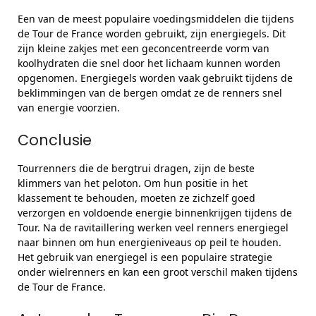
Een van de meest populaire voedingsmiddelen die tijdens
de Tour de France worden gebruikt, zijn energiegels. Dit
zijn kleine zakjes met een geconcentreerde vorm van
koolhydraten die snel door het lichaam kunnen worden
opgenomen. Energiegels worden vaak gebruikt tijdens de
beklimmingen van de bergen omdat ze de renners snel
van energie voorzien.
Conclusie
Tourrenners die de bergtrui dragen, zijn de beste
klimmers van het peloton. Om hun positie in het
klassement te behouden, moeten ze zichzelf goed
verzorgen en voldoende energie binnenkrijgen tijdens de
Tour. Na de ravitaillering werken veel renners energiegel
naar binnen om hun energieniveaus op peil te houden.
Het gebruik van energiegel is een populaire strategie
onder wielrenners en kan een groot verschil maken tijdens
de Tour de France.