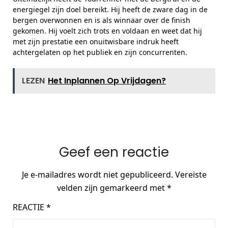
energiegel zijn doel bereikt. Hij heeft de zware dag in de
bergen overwonnen en is als winnaar over de finish
gekomen. Hij voelt zich trots en voldaan en weet dat hij
met zijn prestatie een onuitwisbare indruk heeft
achtergelaten op het publiek en zijn concurrenten.
LEZEN
Het Inplannen Op Vrijdagen?
Geef een reactie
Je e-mailadres wordt niet gepubliceerd.
Vereiste
velden zijn gemarkeerd met
*
REACTIE
*