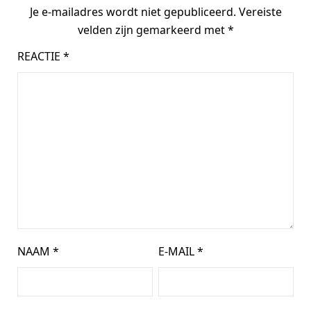
Je e-mailadres wordt niet gepubliceerd.
Vereiste
velden zijn gemarkeerd met
*
REACTIE
*
NAAM
*
E-MAIL
*