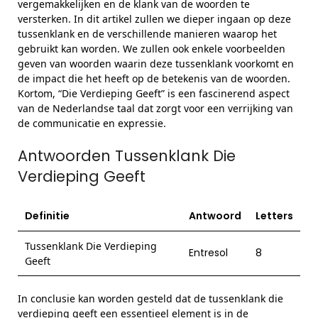
vergemakkelijken en de klank van de woorden te
versterken. In dit artikel zullen we dieper ingaan op deze
tussenklank en de verschillende manieren waarop het
gebruikt kan worden. We zullen ook enkele voorbeelden
geven van woorden waarin deze tussenklank voorkomt en
de impact die het heeft op de betekenis van de woorden.
Kortom, “Die Verdieping Geeft” is een fascinerend aspect
van de Nederlandse taal dat zorgt voor een verrijking van
de communicatie en expressie.
Antwoorden Tussenklank Die
Verdieping Geeft
Definitie
Antwoord
Letters
Tussenklank Die Verdieping
Entresol
8
Geeft
In conclusie kan worden gesteld dat de tussenklank die
verdieping geeft een essentieel element is in de