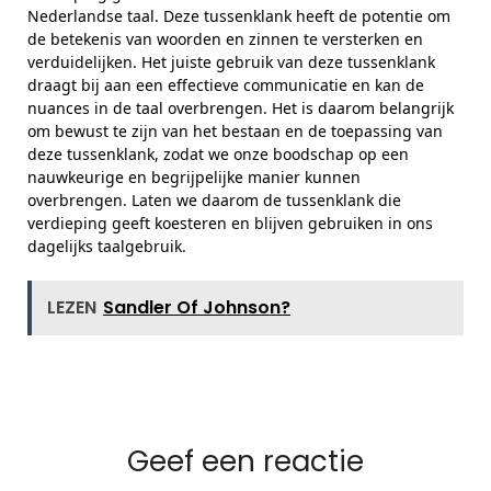
Nederlandse taal. Deze tussenklank heeft de potentie om
de betekenis van woorden en zinnen te versterken en
verduidelijken. Het juiste gebruik van deze tussenklank
draagt bij aan een effectieve communicatie en kan de
nuances in de taal overbrengen. Het is daarom belangrijk
om bewust te zijn van het bestaan en de toepassing van
deze tussenklank, zodat we onze boodschap op een
nauwkeurige en begrijpelijke manier kunnen
overbrengen. Laten we daarom de tussenklank die
verdieping geeft koesteren en blijven gebruiken in ons
dagelijks taalgebruik.
LEZEN
Sandler Of Johnson?
Geef een reactie