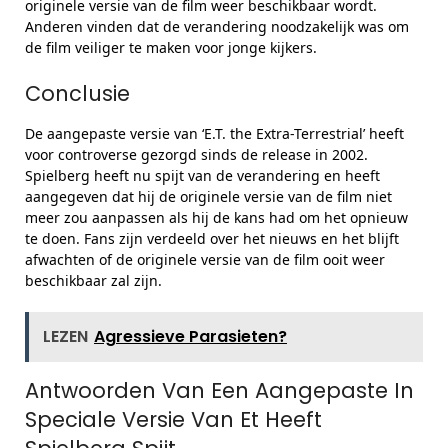
originele versie van de film weer beschikbaar wordt.
Anderen vinden dat de verandering noodzakelijk was om
de film veiliger te maken voor jonge kijkers.
Conclusie
De aangepaste versie van ‘E.T. the Extra-Terrestrial’ heeft
voor controverse gezorgd sinds de release in 2002.
Spielberg heeft nu spijt van de verandering en heeft
aangegeven dat hij de originele versie van de film niet
meer zou aanpassen als hij de kans had om het opnieuw
te doen. Fans zijn verdeeld over het nieuws en het blijft
afwachten of de originele versie van de film ooit weer
beschikbaar zal zijn.
LEZEN
Agressieve Parasieten?
Antwoorden Van Een Aangepaste In
Speciale Versie Van Et Heeft