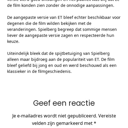
de film konden zien zonder de onnodige aanpassingen.
De aangepaste versie van ET bleef echter beschikbaar voor
degenen die de film wilden bekijken met de
veranderingen. Spielberg begreep dat sommige mensen
liever de aangepaste versie zagen en respecteerde hun
keuze.
Uiteindelijk bleek dat de spijtbetuiging van Spielberg
alleen maar bijdroeg aan de populariteit van ET. De film
bleef geliefd bij jong en oud en werd beschouwd als een
klassieker in de filmgeschiedenis.
Geef een reactie
Je e-mailadres wordt niet gepubliceerd.
Vereiste
velden zijn gemarkeerd met
*