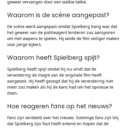
geweer vervangen door een walkie-talkie.
Waarom is de scène aangepast?
De scène werd aangepast omdat Spielberg bang was dat
het geweer van de politieagent kinderen zou aansporen
om met wapens te spelen. Hij wilde de film veiliger maken
voor jonge kijkers.
Waarom heeft Spielberg spijt?
Spielberg heeft spijt omdat hij nu vindt dat de
verandering de magie van de originele film heeft
aangetast. Hij heeft gezegd dat hij de verandering niet
meer zou maken als hij de kans had om het opnieuw te
doen.
Hoe reageren fans op het nieuws?
Fans zijn verdeeld over het nieuws. Sommige fans zijn blij
dat Spielberg zijn fout heeft erkend en hopen dat de