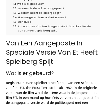
Wat is er gebeurd?
Waarom is de scène aangepast?
Waarom heeft Spielberg spijt?
Hoe reageren fans op het nieuws?
Conclusie
Antwoorden Van Een Aangepaste In Speciale Versie
Van Et Heeft Spielberg Spijt
Van Een Aangepaste In
Speciale Versie Van Et Heeft
Spielberg Spijt
Wat is er gebeurd?
Regisseur Steven Spielberg heeft spijt van een scène uit
zijn film ‘E.T. the Extra-Terrestrial’ uit 1982. In de originele
versie van de film werd de scène waarin de jongens in de
film E.T. in een mand op hun fiets vervoeren aangepast. In
de aangepaste versie werd de politieagent met een