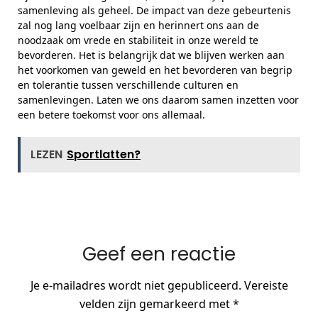
samenleving als geheel. De impact van deze gebeurtenis
zal nog lang voelbaar zijn en herinnert ons aan de
noodzaak om vrede en stabiliteit in onze wereld te
bevorderen. Het is belangrijk dat we blijven werken aan
het voorkomen van geweld en het bevorderen van begrip
en tolerantie tussen verschillende culturen en
samenlevingen. Laten we ons daarom samen inzetten voor
een betere toekomst voor ons allemaal.
LEZEN
Sportlatten?
Geef een reactie
Je e-mailadres wordt niet gepubliceerd.
Vereiste
velden zijn gemarkeerd met
*