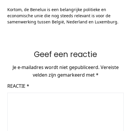
Kortom, de Benelux is een belangrijke politieke en
economische unie die nog steeds relevant is voor de
samenwerking tussen België, Nederland en Luxemburg.
Geef een reactie
Je e-mailadres wordt niet gepubliceerd.
Vereiste
velden zijn gemarkeerd met
*
REACTIE
*