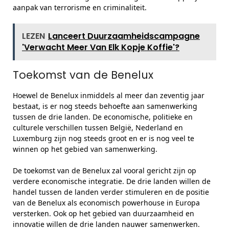
aanpak van terrorisme en criminaliteit.
LEZEN
Lanceert Duurzaamheidscampagne
'Verwacht Meer Van Elk Kopje Koffie'?
Toekomst van de Benelux
Hoewel de Benelux inmiddels al meer dan zeventig jaar
bestaat, is er nog steeds behoefte aan samenwerking
tussen de drie landen. De economische, politieke en
culturele verschillen tussen België, Nederland en
Luxemburg zijn nog steeds groot en er is nog veel te
winnen op het gebied van samenwerking.
De toekomst van de Benelux zal vooral gericht zijn op
verdere economische integratie. De drie landen willen de
handel tussen de landen verder stimuleren en de positie
van de Benelux als economisch powerhouse in Europa
versterken. Ook op het gebied van duurzaamheid en
innovatie willen de drie landen nauwer samenwerken.