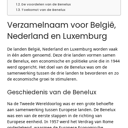
De voordelen van de Benelux
Toekomst van de Benelux
Verzamelnaam voor België,
Nederland en Luxemburg
De landen België, Nederland en Luxemburg worden vaak
in één adem genoemd. Deze drie landen vormen samen
de Benelux, een economische en politieke unie die in 1944
werd opgericht. Het doel van de Benelux was om de
samenwerking tussen de drie landen te bevorderen en zo
de economische groei te stimuleren.
Geschiedenis van de Benelux
Na de Tweede Wereldoorlog was er een grote behoefte
aan samenwerking tussen Europese landen. De Benelux
was een van de eerste stappen in de richting van
Europese eenheid. In 1957 werd het Verdrag van Rome
ondertekend, waarmee de Europese Economische