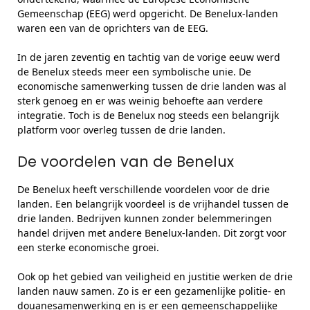
Gemeenschap (EEG) werd opgericht. De Benelux-landen
waren een van de oprichters van de EEG.
In de jaren zeventig en tachtig van de vorige eeuw werd
de Benelux steeds meer een symbolische unie. De
economische samenwerking tussen de drie landen was al
sterk genoeg en er was weinig behoefte aan verdere
integratie. Toch is de Benelux nog steeds een belangrijk
platform voor overleg tussen de drie landen.
De voordelen van de Benelux
De Benelux heeft verschillende voordelen voor de drie
landen. Een belangrijk voordeel is de vrijhandel tussen de
drie landen. Bedrijven kunnen zonder belemmeringen
handel drijven met andere Benelux-landen. Dit zorgt voor
een sterke economische groei.
Ook op het gebied van veiligheid en justitie werken de drie
landen nauw samen. Zo is er een gezamenlijke politie- en
douanesamenwerking en is er een gemeenschappelijke