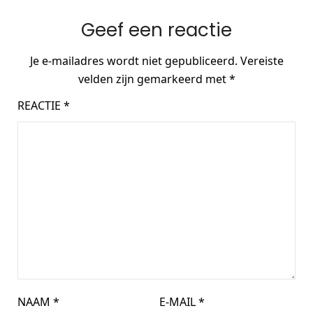
Geef een reactie
Je e-mailadres wordt niet gepubliceerd.
Vereiste
velden zijn gemarkeerd met
*
REACTIE
*
NAAM
*
E-MAIL
*