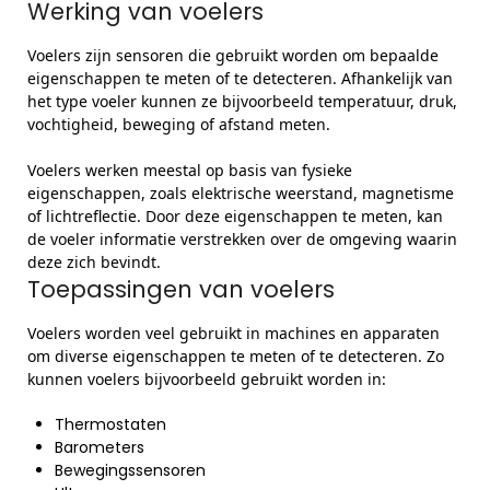
Werking van voelers
Voelers zijn sensoren die gebruikt worden om bepaalde
eigenschappen te meten of te detecteren. Afhankelijk van
het type voeler kunnen ze bijvoorbeeld temperatuur, druk,
vochtigheid, beweging of afstand meten.
Voelers werken meestal op basis van fysieke
eigenschappen, zoals elektrische weerstand, magnetisme
of lichtreflectie. Door deze eigenschappen te meten, kan
de voeler informatie verstrekken over de omgeving waarin
deze zich bevindt.
Toepassingen van voelers
Voelers worden veel gebruikt in machines en apparaten
om diverse eigenschappen te meten of te detecteren. Zo
kunnen voelers bijvoorbeeld gebruikt worden in:
Thermostaten
Barometers
Bewegingssensoren