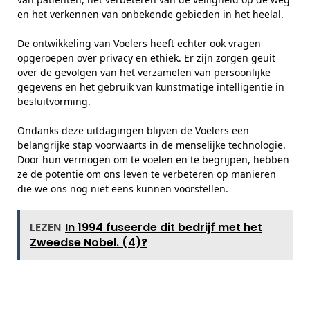
en het verkennen van onbekende gebieden in het heelal.
De ontwikkeling van Voelers heeft echter ook vragen
opgeroepen over privacy en ethiek. Er zijn zorgen geuit
over de gevolgen van het verzamelen van persoonlijke
gegevens en het gebruik van kunstmatige intelligentie in
besluitvorming.
Ondanks deze uitdagingen blijven de Voelers een
belangrijke stap voorwaarts in de menselijke technologie.
Door hun vermogen om te voelen en te begrijpen, hebben
ze de potentie om ons leven te verbeteren op manieren
die we ons nog niet eens kunnen voorstellen.
LEZEN
In 1994 fuseerde dit bedrijf met het
Zweedse Nobel. (4)?