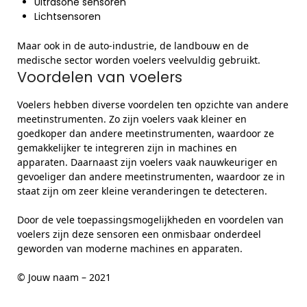
Ultrasone sensoren
Lichtsensoren
Maar ook in de auto-industrie, de landbouw en de
medische sector worden voelers veelvuldig gebruikt.
Voordelen van voelers
Voelers hebben diverse voordelen ten opzichte van andere
meetinstrumenten. Zo zijn voelers vaak kleiner en
goedkoper dan andere meetinstrumenten, waardoor ze
gemakkelijker te integreren zijn in machines en
apparaten. Daarnaast zijn voelers vaak nauwkeuriger en
gevoeliger dan andere meetinstrumenten, waardoor ze in
staat zijn om zeer kleine veranderingen te detecteren.
Door de vele toepassingsmogelijkheden en voordelen van
voelers zijn deze sensoren een onmisbaar onderdeel
geworden van moderne machines en apparaten.
© Jouw naam – 2021