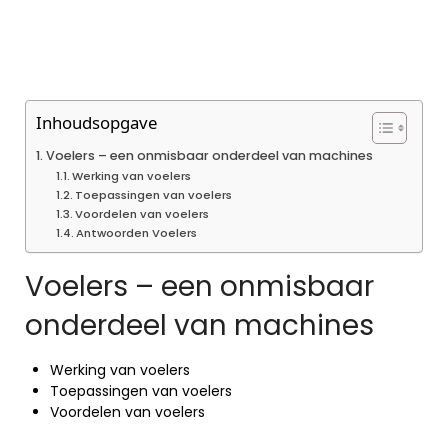
Inhoudsopgave
Voelers – een onmisbaar onderdeel van machines
Werking van voelers
Toepassingen van voelers
Voordelen van voelers
Antwoorden Voelers
Voelers – een onmisbaar
onderdeel van machines
Werking van voelers
Toepassingen van voelers
Voordelen van voelers