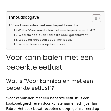
Inhoudsopgave
Voor kannibalen met een beperkte eetlust
Wat is “Voor kannibalen met een beperkte eetlust”?
Waarom heeft Jan Fabre dit boek geschreven?
Wat voor recepten bevat het boek?
Wat is de reactie op het boek?
Voor kannibalen met een
beperkte eetlust
Wat is “Voor kannibalen met een
beperkte eetlust”?
“Voor kannibalen met een beperkte eetlust” is een
kookboek geschreven door kunstenaar en schrijver Jan
Fabre. Het boek bevat recepten die zijn geïnspireerd op