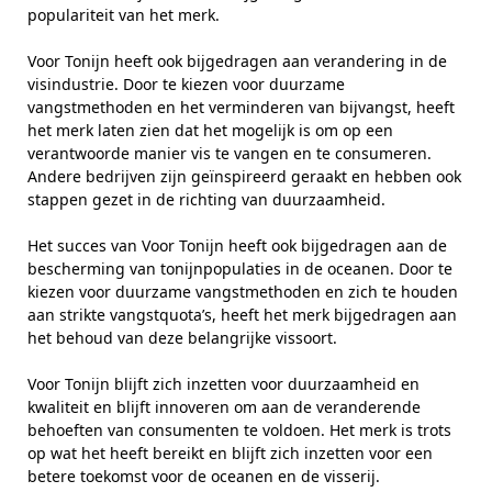
populariteit van het merk.
Voor Tonijn heeft ook bijgedragen aan verandering in de
visindustrie. Door te kiezen voor duurzame
vangstmethoden en het verminderen van bijvangst, heeft
het merk laten zien dat het mogelijk is om op een
verantwoorde manier vis te vangen en te consumeren.
Andere bedrijven zijn geïnspireerd geraakt en hebben ook
stappen gezet in de richting van duurzaamheid.
Het succes van Voor Tonijn heeft ook bijgedragen aan de
bescherming van tonijnpopulaties in de oceanen. Door te
kiezen voor duurzame vangstmethoden en zich te houden
aan strikte vangstquota’s, heeft het merk bijgedragen aan
het behoud van deze belangrijke vissoort.
Voor Tonijn blijft zich inzetten voor duurzaamheid en
kwaliteit en blijft innoveren om aan de veranderende
behoeften van consumenten te voldoen. Het merk is trots
op wat het heeft bereikt en blijft zich inzetten voor een
betere toekomst voor de oceanen en de visserij.