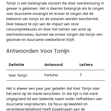
Tonijn is een belangrijke vissoort die door overbevissing in
gevaar is gekomen. Het is daarom belangrijk om te zorgen
voor duurzame visvangst en ervoor te zorgen dat de
toekomst van tonijn en de oceanen worden beschermd.
Door bewust te zijn van de impact van onze
consumptiekeuzes en door het nemen van actie op
overheidsniveau, kunnen we ervoor zorgen dat tonijn een
gezonde en duurzame voedselbron blijft.
Antwoorden Voor Tonijn
Definitie
Antwoord
Letters
Fortuna
7
Voor Tonijn
Het is alweer een paar jaar geleden dat Voor Tonijn voor
het eerst op de markt verscheen. In die tijd is het merk
uitgegroeid tot een bekende naam onder liefhebbers van
duurzame visproducten. De focus op kwaliteit en
verantwoordelijkheid heeft bijgedragen aan de