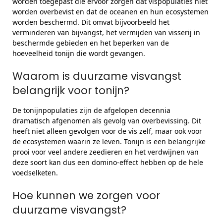
worden toegepast die ervoor zorgen dat vispopulaties niet
worden overbevist en dat de oceanen en hun ecosystemen
worden beschermd. Dit omvat bijvoorbeeld het
verminderen van bijvangst, het vermijden van visserij in
beschermde gebieden en het beperken van de
hoeveelheid tonijn die wordt gevangen.
Waarom is duurzame visvangst
belangrijk voor tonijn?
De tonijnpopulaties zijn de afgelopen decennia
dramatisch afgenomen als gevolg van overbevissing. Dit
heeft niet alleen gevolgen voor de vis zelf, maar ook voor
de ecosystemen waarin ze leven. Tonijn is een belangrijke
prooi voor veel andere zeedieren en het verdwijnen van
deze soort kan dus een domino-effect hebben op de hele
voedselketen.
Hoe kunnen we zorgen voor
duurzame visvangst?