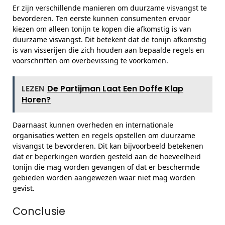
Er zijn verschillende manieren om duurzame visvangst te
bevorderen. Ten eerste kunnen consumenten ervoor
kiezen om alleen tonijn te kopen die afkomstig is van
duurzame visvangst. Dit betekent dat de tonijn afkomstig
is van visserijen die zich houden aan bepaalde regels en
voorschriften om overbevissing te voorkomen.
LEZEN
De Partijman Laat Een Doffe Klap
Horen?
Daarnaast kunnen overheden en internationale
organisaties wetten en regels opstellen om duurzame
visvangst te bevorderen. Dit kan bijvoorbeeld betekenen
dat er beperkingen worden gesteld aan de hoeveelheid
tonijn die mag worden gevangen of dat er beschermde
gebieden worden aangewezen waar niet mag worden
gevist.
Conclusie