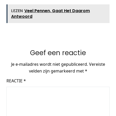
LEZEN
Veel Pennen, Gaat Het Daarom
Antwoord
Geef een reactie
Je e-mailadres wordt niet gepubliceerd.
Vereiste
velden zijn gemarkeerd met
*
REACTIE
*