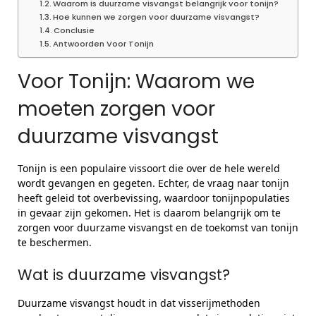
Waarom is duurzame visvangst belangrijk voor tonijn?
Hoe kunnen we zorgen voor duurzame visvangst?
Conclusie
Antwoorden Voor Tonijn
Voor Tonijn: Waarom we
moeten zorgen voor
duurzame visvangst
Tonijn is een populaire vissoort die over de hele wereld
wordt gevangen en gegeten. Echter, de vraag naar tonijn
heeft geleid tot overbevissing, waardoor tonijnpopulaties
in gevaar zijn gekomen. Het is daarom belangrijk om te
zorgen voor duurzame visvangst en de toekomst van tonijn
te beschermen.
Wat is duurzame visvangst?
Duurzame visvangst houdt in dat visserijmethoden