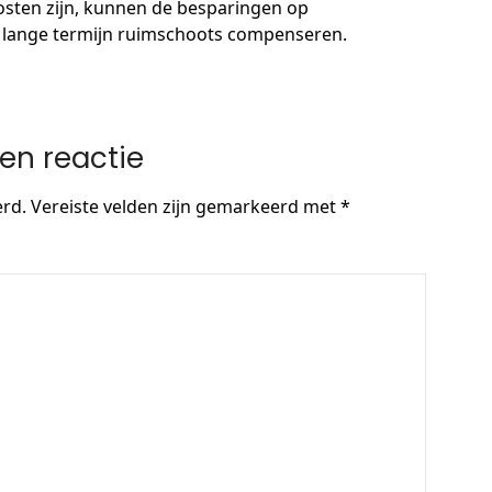
sten zijn, kunnen de besparingen op
de lange termijn ruimschoots compenseren.
en reactie
erd.
Vereiste velden zijn gemarkeerd met
*