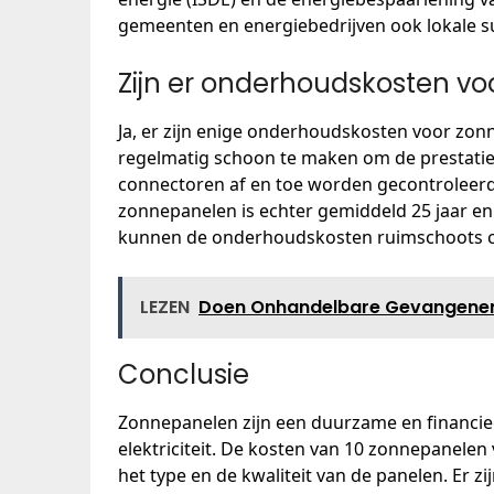
gemeenten en energiebedrijven ook lokale su
Zijn er onderhoudskosten v
Ja, er zijn enige onderhoudskosten voor zon
regelmatig schoon te maken om de prestati
connectoren af en toe worden gecontroleerd
zonnepanelen is echter gemiddeld 25 jaar en
kunnen de onderhoudskosten ruimschoots 
LEZEN
Doen Onhandelbare Gevangene
Conclusie
Zonnepanelen zijn een duurzame en financiee
elektriciteit. De kosten van 10 zonnepanelen
het type en de kwaliteit van de panelen. Er z