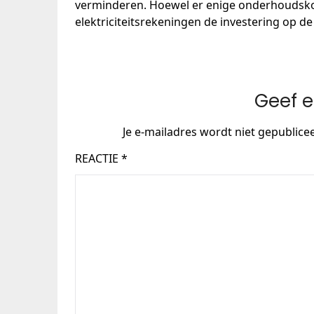
verminderen. Hoewel er enige onderhoudsko
elektriciteitsrekeningen de investering op 
Geef e
Je e-mailadres wordt niet gepublice
REACTIE
*