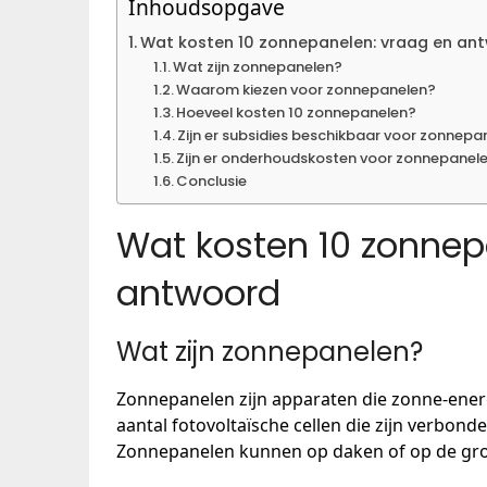
Inhoudsopgave
Wat kosten 10 zonnepanelen: vraag en an
Wat zijn zonnepanelen?
Waarom kiezen voor zonnepanelen?
Hoeveel kosten 10 zonnepanelen?
Zijn er subsidies beschikbaar voor zonnepa
Zijn er onderhoudskosten voor zonnepanel
Conclusie
Wat kosten 10 zonnep
antwoord
Wat zijn zonnepanelen?
Zonnepanelen zijn apparaten die zonne-energi
aantal fotovoltaïsche cellen die zijn verbond
Zonnepanelen kunnen op daken of op de gro