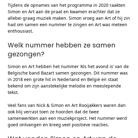
Tijdens de opnames van het programma in 2020 raakten
Simon en Art aan de praat en kwamen erachter dat ze
allebei graag muziek maken. Simon vroeg aan Art of hij zin
had om samen een nummer te zingen en Art was meteen
enthousiast.
Welk nummer hebben ze samen
gezongen?
Simon en Art hebben het nummer ‘Als het avond is’ van de
Belgische band Bazart samen gezongen. Dit nummer was
in 2018 een grote hit in Nederland en België en staat
bekend om zijn aanstekelijke melodie en meeslepende
tekst.
Veel fans van Nick & Simon en Art Rooijakkers waren dan
ook blij verrast toen ze hoorden dat de twee
samenwerkten aan een muziekproject. Het nummer werd
goed ontvangen en kreeg veel positieve reacties.