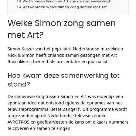
Wat vonden Simon en Art van de samenwerking?
Antwoorden Welke Simon Zong Samen Met Art
Welke Simon zong samen
met Art?
Simon Keizer van het populaire Nederlandse muziekduo
Nick & Simon heeft onlangs samen gezongen met Art
Rooijakkers, bekend als presentator en journalist.
Hoe kwam deze samenwerking tot
stand?
De samenwerking tussen Simon en Art was eigenlijk een
spontaan idee dat ontstond tijdens de opnames van het
televisieprogramma ‘Beste Zangers’. Dit programma wordt
uitgezonden op de Nederlandse televisiezender
AVROTROS en geeft artiesten de kans om elkaars nummers
te coveren en samen te zingen.