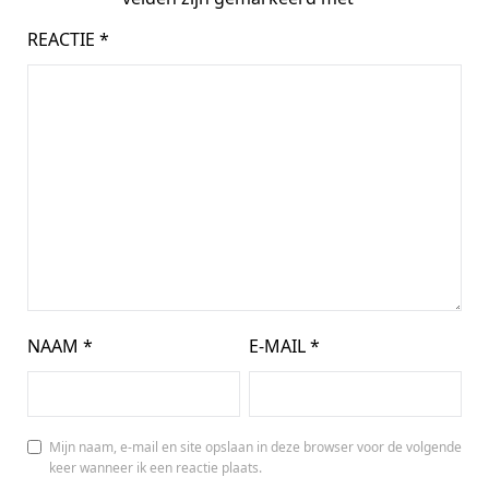
REACTIE
*
NAAM
*
E-MAIL
*
Mijn naam, e-mail en site opslaan in deze browser voor de volgende
keer wanneer ik een reactie plaats.