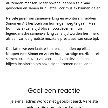
duizenden mensen. Maar bovenal hebben ze elkaar
gevonden en samen hun liefde voor muziek kunnen delen.
Na vele jaren van samenwerking en avonturen, hebben
Simon en Art besloten om hun eigen weg te gaan. Maar
hun muziek zal altijd blijven voortleven en hun
legendarische samenwerking zal altijd worden herinnerd
als een van de grootste muzikale prestaties van onze tijd.
Dus laten we een laatste keer onze handen op elkaar
klappen voor Simon en Art en hun prachtige muzikale reis
samen. Hun muziek zal voor altijd voortleven en ons
blijven inspireren om onze eigen dromen na te jagen.
Geef een reactie
Je e-mailadres wordt niet gepubliceerd.
Vereiste
velden zijn gemarkeerd met
*