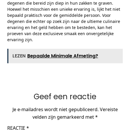
degenen die bereid zijn diep in hun zakken te graven.
Hoewel het misschien een unieke ervaring is, lijkt het niet
bepaald praktisch voor de gemiddelde persoon. Voor
degenen die echter op zoek zijn naar de ultieme culinaire
ervaring en het geld hebben om te besteden, kan het
proeven van deze exclusieve smaak een onvergetelijke
ervaring zijn.
LEZEN
Bepaalde Minimale Afmeting?
Geef een reactie
Je e-mailadres wordt niet gepubliceerd.
Vereiste
velden zijn gemarkeerd met
*
REACTIE
*