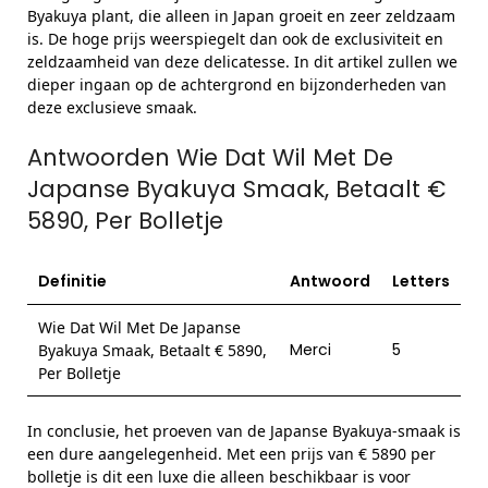
Byakuya plant, die alleen in Japan groeit en zeer zeldzaam
is. De hoge prijs weerspiegelt dan ook de exclusiviteit en
zeldzaamheid van deze delicatesse. In dit artikel zullen we
dieper ingaan op de achtergrond en bijzonderheden van
deze exclusieve smaak.
Antwoorden Wie Dat Wil Met De
Japanse Byakuya Smaak, Betaalt €
5890, Per Bolletje
Definitie
Antwoord
Letters
Wie Dat Wil Met De Japanse
Merci
5
Byakuya Smaak, Betaalt € 5890,
Per Bolletje
In conclusie, het proeven van de Japanse Byakuya-smaak is
een dure aangelegenheid. Met een prijs van € 5890 per
bolletje is dit een luxe die alleen beschikbaar is voor