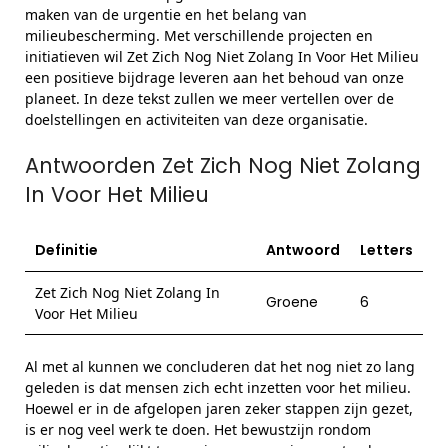
maken van de urgentie en het belang van
milieubescherming. Met verschillende projecten en
initiatieven wil Zet Zich Nog Niet Zolang In Voor Het Milieu
een positieve bijdrage leveren aan het behoud van onze
planeet. In deze tekst zullen we meer vertellen over de
doelstellingen en activiteiten van deze organisatie.
Antwoorden Zet Zich Nog Niet Zolang
In Voor Het Milieu
Definitie
Antwoord
Letters
Zet Zich Nog Niet Zolang In
Groene
6
Voor Het Milieu
Al met al kunnen we concluderen dat het nog niet zo lang
geleden is dat mensen zich echt inzetten voor het milieu.
Hoewel er in de afgelopen jaren zeker stappen zijn gezet,
is er nog veel werk te doen. Het bewustzijn rondom