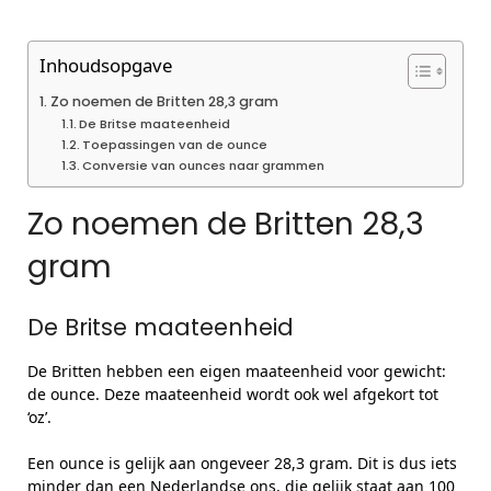
Inhoudsopgave
Zo noemen de Britten 28,3 gram
De Britse maateenheid
Toepassingen van de ounce
Conversie van ounces naar grammen
Zo noemen de Britten 28,3
gram
De Britse maateenheid
De Britten hebben een eigen maateenheid voor gewicht:
de ounce. Deze maateenheid wordt ook wel afgekort tot
‘oz’.
Een ounce is gelijk aan ongeveer 28,3 gram. Dit is dus iets
minder dan een Nederlandse ons, die gelijk staat aan 100