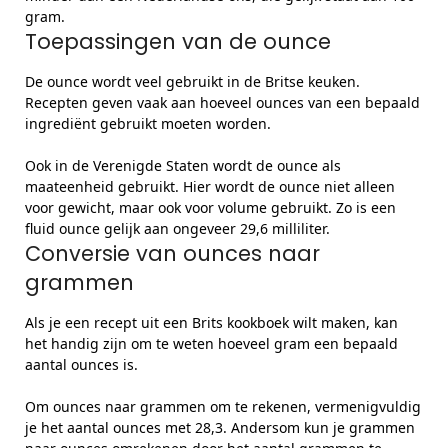
gram.
Toepassingen van de ounce
De ounce wordt veel gebruikt in de Britse keuken.
Recepten geven vaak aan hoeveel ounces van een bepaald
ingrediënt gebruikt moeten worden.
Ook in de Verenigde Staten wordt de ounce als
maateenheid gebruikt. Hier wordt de ounce niet alleen
voor gewicht, maar ook voor volume gebruikt. Zo is een
fluid ounce gelijk aan ongeveer 29,6 milliliter.
Conversie van ounces naar
grammen
Als je een recept uit een Brits kookboek wilt maken, kan
het handig zijn om te weten hoeveel gram een bepaald
aantal ounces is.
Om ounces naar grammen om te rekenen, vermenigvuldig
je het aantal ounces met 28,3. Andersom kun je grammen