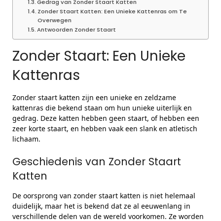
Gedrag van Zonder Staart Katten
Zonder Staart Katten: Een Unieke Kattenras om Te
Overwegen
Antwoorden Zonder Staart
Zonder Staart: Een Unieke
Kattenras
Zonder staart katten zijn een unieke en zeldzame
kattenras die bekend staan om hun unieke uiterlijk en
gedrag. Deze katten hebben geen staart, of hebben een
zeer korte staart, en hebben vaak een slank en atletisch
lichaam.
Geschiedenis van Zonder Staart
Katten
De oorsprong van zonder staart katten is niet helemaal
duidelijk, maar het is bekend dat ze al eeuwenlang in
verschillende delen van de wereld voorkomen. Ze worden