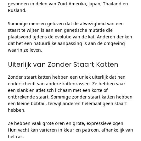
gevonden in delen van Zuid-Amerika, Japan, Thailand en
Rusland.
Sommige mensen geloven dat de afwezigheid van een
staart te wijten is aan een genetische mutatie die
plaatsvond tijdens de evolutie van de kat. Anderen denken
dat het een natuurlijke aanpassing is aan de omgeving
waarin ze leven.
Uiterlijk van Zonder Staart Katten
Zonder staart katten hebben een uniek uiterlijk dat hen
onderscheidt van andere kattenrassen. Ze hebben vaak
een slank en atletisch lichaam met een korte of
ontbrekende staart. Sommige zonder staart katten hebben
een kleine bobtail, terwijl anderen helemaal geen staart
hebben.
Ze hebben vaak grote oren en grote, expressieve ogen.
Hun vacht kan variëren in kleur en patroon, afhankelijk van
het ras.