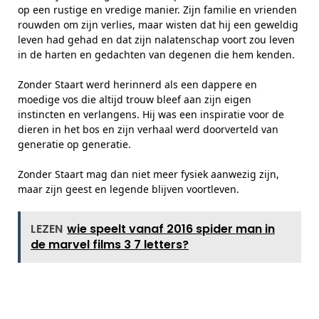
op een rustige en vredige manier. Zijn familie en vrienden
rouwden om zijn verlies, maar wisten dat hij een geweldig
leven had gehad en dat zijn nalatenschap voort zou leven
in de harten en gedachten van degenen die hem kenden.
Zonder Staart werd herinnerd als een dappere en
moedige vos die altijd trouw bleef aan zijn eigen
instincten en verlangens. Hij was een inspiratie voor de
dieren in het bos en zijn verhaal werd doorverteld van
generatie op generatie.
Zonder Staart mag dan niet meer fysiek aanwezig zijn,
maar zijn geest en legende blijven voortleven.
LEZEN
wie speelt vanaf 2016 spider man in
de marvel films 3 7 letters?