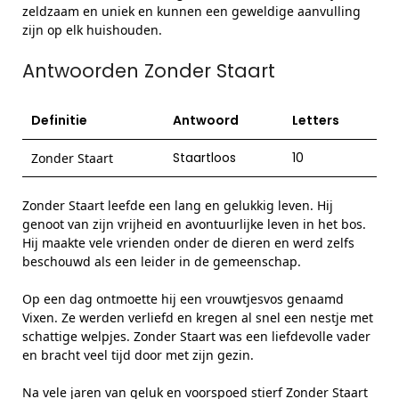
zeldzaam en uniek en kunnen een geweldige aanvulling
zijn op elk huishouden.
Antwoorden Zonder Staart
Definitie
Antwoord
Letters
Staartloos
10
Zonder Staart
Zonder Staart leefde een lang en gelukkig leven. Hij
genoot van zijn vrijheid en avontuurlijke leven in het bos.
Hij maakte vele vrienden onder de dieren en werd zelfs
beschouwd als een leider in de gemeenschap.
Op een dag ontmoette hij een vrouwtjesvos genaamd
Vixen. Ze werden verliefd en kregen al snel een nestje met
schattige welpjes. Zonder Staart was een liefdevolle vader
en bracht veel tijd door met zijn gezin.
Na vele jaren van geluk en voorspoed stierf Zonder Staart