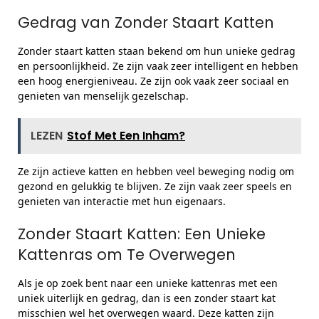
Gedrag van Zonder Staart Katten
Zonder staart katten staan bekend om hun unieke gedrag
en persoonlijkheid. Ze zijn vaak zeer intelligent en hebben
een hoog energieniveau. Ze zijn ook vaak zeer sociaal en
genieten van menselijk gezelschap.
LEZEN
Stof Met Een Inham?
Ze zijn actieve katten en hebben veel beweging nodig om
gezond en gelukkig te blijven. Ze zijn vaak zeer speels en
genieten van interactie met hun eigenaars.
Zonder Staart Katten: Een Unieke
Kattenras om Te Overwegen
Als je op zoek bent naar een unieke kattenras met een
uniek uiterlijk en gedrag, dan is een zonder staart kat
misschien wel het overwegen waard. Deze katten zijn