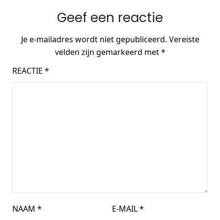
Geef een reactie
Je e-mailadres wordt niet gepubliceerd.
Vereiste
velden zijn gemarkeerd met
*
REACTIE
*
NAAM
*
E-MAIL
*