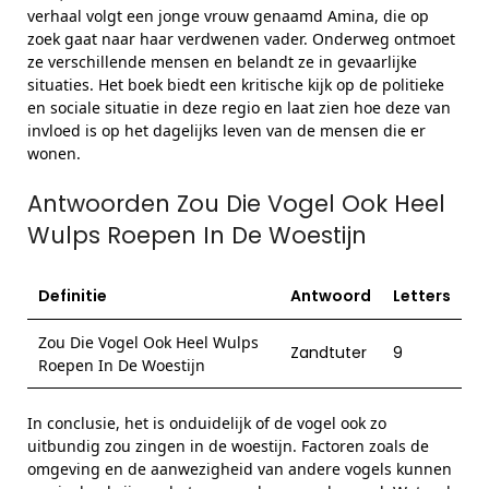
verhaal volgt een jonge vrouw genaamd Amina, die op
zoek gaat naar haar verdwenen vader. Onderweg ontmoet
ze verschillende mensen en belandt ze in gevaarlijke
situaties. Het boek biedt een kritische kijk op de politieke
en sociale situatie in deze regio en laat zien hoe deze van
invloed is op het dagelijks leven van de mensen die er
wonen.
Antwoorden Zou Die Vogel Ook Heel
Wulps Roepen In De Woestijn
Definitie
Antwoord
Letters
Zou Die Vogel Ook Heel Wulps
Zandtuter
9
Roepen In De Woestijn
In conclusie, het is onduidelijk of de vogel ook zo
uitbundig zou zingen in de woestijn. Factoren zoals de
omgeving en de aanwezigheid van andere vogels kunnen