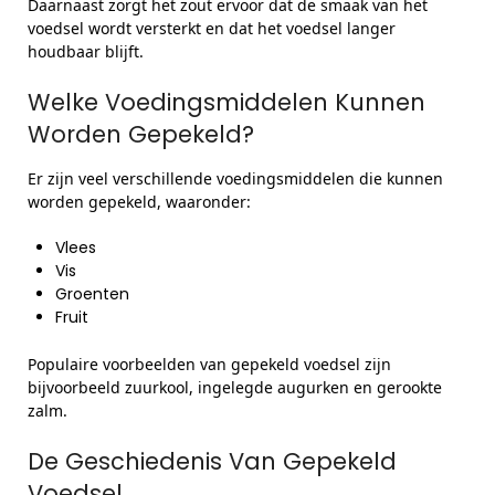
Daarnaast zorgt het zout ervoor dat de smaak van het
voedsel wordt versterkt en dat het voedsel langer
houdbaar blijft.
Welke Voedingsmiddelen Kunnen
Worden Gepekeld?
Er zijn veel verschillende voedingsmiddelen die kunnen
worden gepekeld, waaronder:
Vlees
Vis
Groenten
Fruit
Populaire voorbeelden van gepekeld voedsel zijn
bijvoorbeeld zuurkool, ingelegde augurken en gerookte
zalm.
De Geschiedenis Van Gepekeld
Voedsel