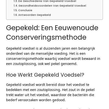
De Geschiedenis Van Gepekeld Voedsel
Gezondheidsvoordelen Van Gepekeld Voedsel
Conclusie
Antwoorden Gepekeld
Gepekeld: Een Eeuwenoude
Conserveringsmethode
Gepekeld voedsel is al duizenden jaren een belangrijk
onderdeel van de menselijke voeding. Het is een
conserveringsmethode waarbij voedsel wordt bewaard in
een zoutoplossing, ook wel pekel genoemd.
Hoe Werkt Gepekeld Voedsel?
Gepekeld voedsel wordt bereid door het voedsel te
bedekken met een zoutoplossing. Het zout in de pekel
trekt water uit het voedsel, waardoor de bacteriën die
bederf veroorzaken worden gedood.