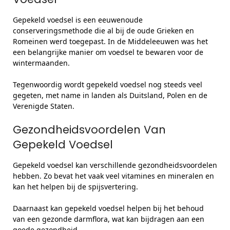
Gepekeld voedsel is een eeuwenoude
conserveringsmethode die al bij de oude Grieken en
Romeinen werd toegepast. In de Middeleeuwen was het
een belangrijke manier om voedsel te bewaren voor de
wintermaanden.
Tegenwoordig wordt gepekeld voedsel nog steeds veel
gegeten, met name in landen als Duitsland, Polen en de
Verenigde Staten.
Gezondheidsvoordelen Van
Gepekeld Voedsel
Gepekeld voedsel kan verschillende gezondheidsvoordelen
hebben. Zo bevat het vaak veel vitamines en mineralen en
kan het helpen bij de spijsvertering.
Daarnaast kan gepekeld voedsel helpen bij het behoud
van een gezonde darmflora, wat kan bijdragen aan een
goede gezondheid.