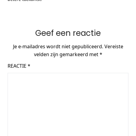
Geef een reactie
Je e-mailadres wordt niet gepubliceerd.
Vereiste
velden zijn gemarkeerd met
*
REACTIE
*