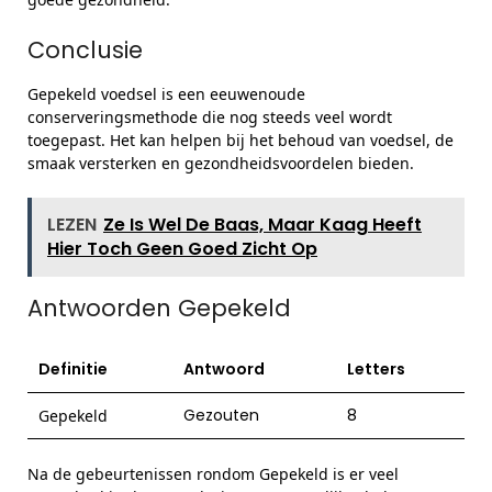
Conclusie
Gepekeld voedsel is een eeuwenoude
conserveringsmethode die nog steeds veel wordt
toegepast. Het kan helpen bij het behoud van voedsel, de
smaak versterken en gezondheidsvoordelen bieden.
LEZEN
Ze Is Wel De Baas, Maar Kaag Heeft
Hier Toch Geen Goed Zicht Op
Antwoorden Gepekeld
Definitie
Antwoord
Letters
Gezouten
8
Gepekeld
Na de gebeurtenissen rondom Gepekeld is er veel